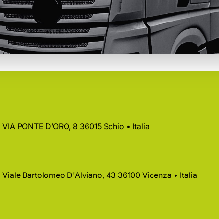
 • VIA PONTE D’ORO, 8 36015 Schio • Italia
 • Viale Bartolomeo D'Alviano, 43 36100 Vicenza • Italia