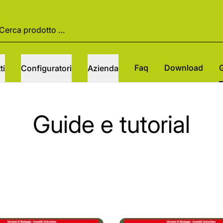
Faq
Download
ti
Configuratori
Azienda
Guide e tutorial