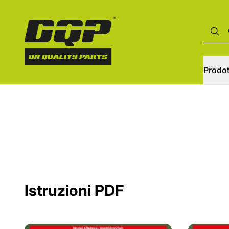
Prodot
Istruzioni PDF