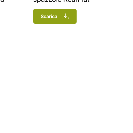
Scarica