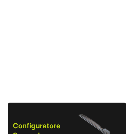
Configuratore