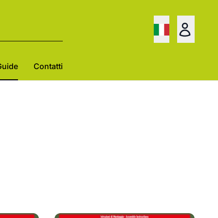
Guide
Contatti