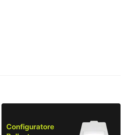
Configuratore