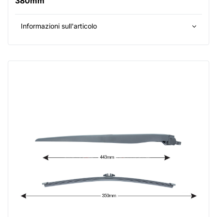
380mm
Informazioni sull'articolo