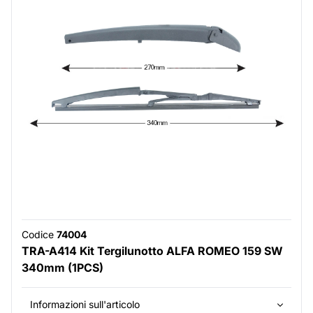
Codice
74004
TRA-A414 Kit Tergilunotto ALFA ROMEO 159 SW
340mm (1PCS)
Informazioni sull'articolo