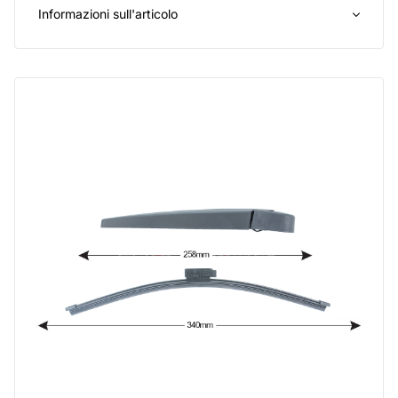
Informazioni sull'articolo