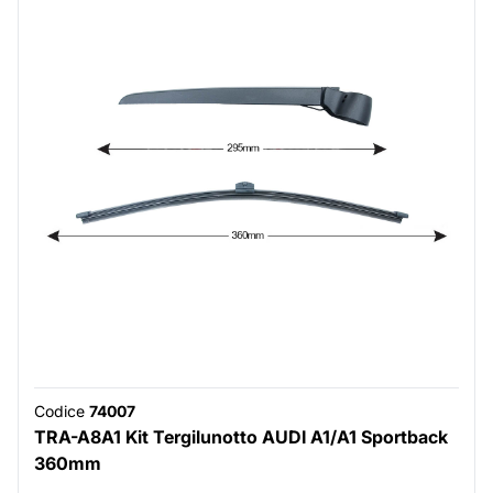
Codice
74007
TRA-A8A1 Kit Tergilunotto AUDI A1/A1 Sportback
360mm