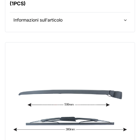
(1PCS)
Informazioni sull'articolo