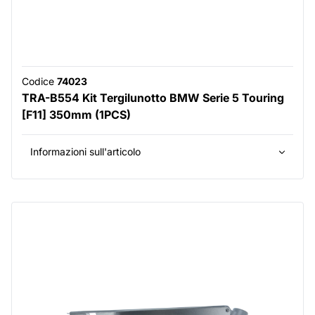
Codice
74023
TRA-B554 Kit Tergilunotto BMW Serie 5 Touring
[F11] 350mm (1PCS)
Informazioni sull'articolo