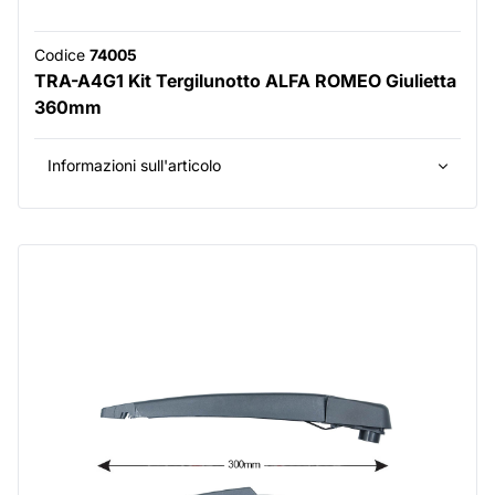
Codice
74005
TRA-A4G1 Kit Tergilunotto ALFA ROMEO Giulietta
360mm
Informazioni sull'articolo