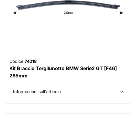
Codice
74018
Kit Braccio Tergilunotto BMW Serie2 GT [F46]
285mm
Informazioni sull'articolo