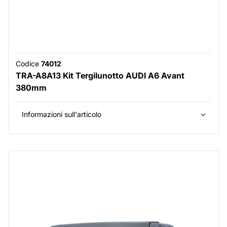
Codice
74012
TRA-A8A13 Kit Tergilunotto AUDI A6 Avant
380mm
Informazioni sull'articolo