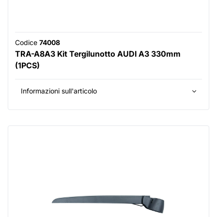
Codice
74008
TRA-A8A3 Kit Tergilunotto AUDI A3 330mm
(1PCS)
Informazioni sull'articolo