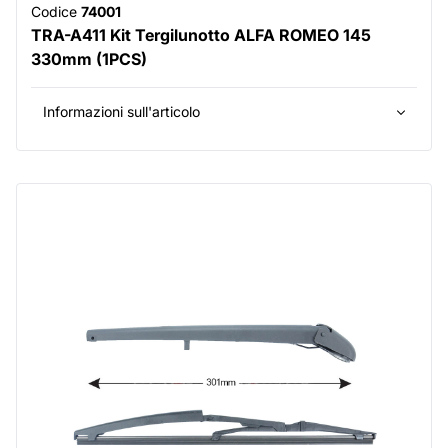
Codice
74001
TRA-A411 Kit Tergilunotto ALFA ROMEO 145
330mm (1PCS)
Informazioni sull'articolo