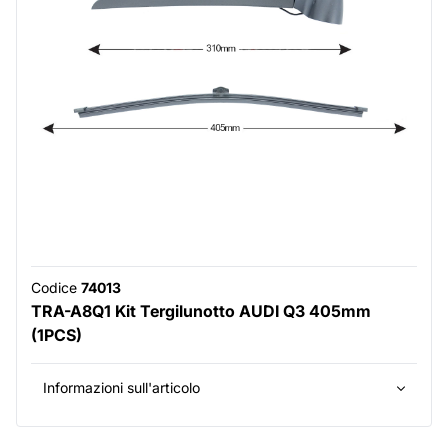
Codice
74013
TRA-A8Q1 Kit Tergilunotto AUDI Q3 405mm
(1PCS)
Informazioni sull'articolo