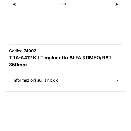
Codice
74002
TRA-A412 Kit Tergilunotto ALFA ROMEO/FIAT
350mm
Informazioni sull'articolo