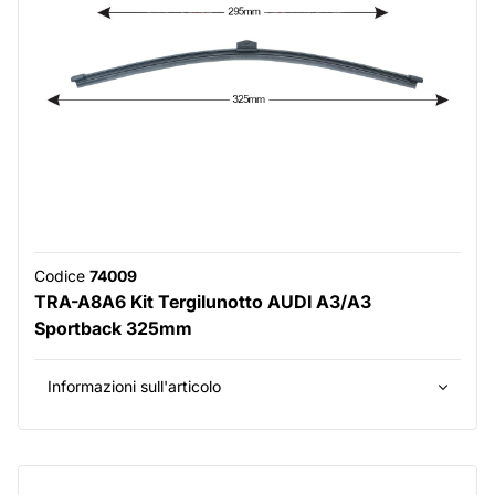
Codice
74009
TRA-A8A6 Kit Tergilunotto AUDI A3/A3
Sportback 325mm
Informazioni sull'articolo