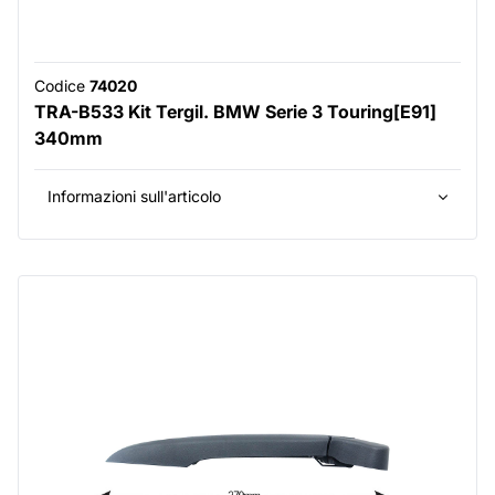
Codice
74020
TRA-B533 Kit Tergil. BMW Serie 3 Touring[E91]
340mm
Informazioni sull'articolo