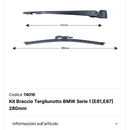
Codice
74016
Kit Braccio Tergilunotto BMW Serie 1 [E81,E87]
280mm
Informazioni sull'articolo