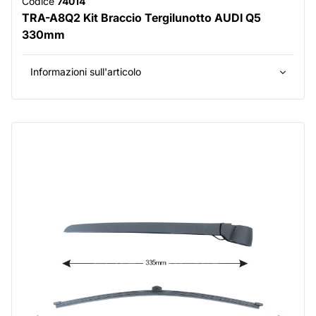
Codice
74014
TRA-A8Q2 Kit Braccio Tergilunotto AUDI Q5
330mm
Informazioni sull'articolo