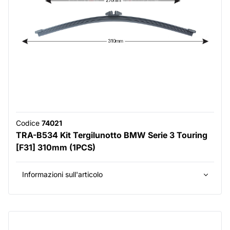
Codice
74021
TRA-B534 Kit Tergilunotto BMW Serie 3 Touring
[F31] 310mm (1PCS)
Informazioni sull'articolo