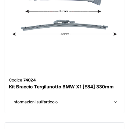
Codice
74024
Kit Braccio Tergilunotto BMW X1 [E84] 330mm
Informazioni sull'articolo