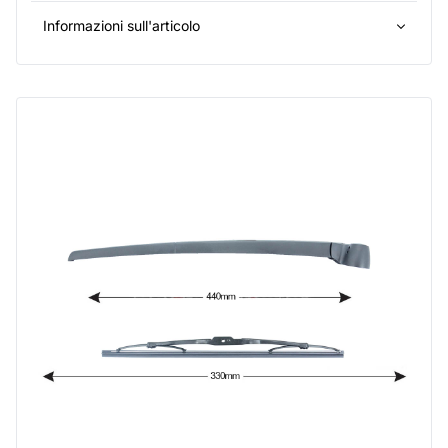
Informazioni sull'articolo