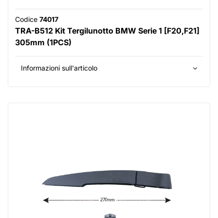
Codice
74017
TRA-B512 Kit Tergilunotto BMW Serie 1 [F20,F21]
305mm (1PCS)
Informazioni sull'articolo