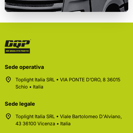
Sede operativa
Toplight Italia SRL • VIA PONTE D’ORO, 8 36015
Schio • Italia
Sede legale
Toplight Italia SRL • Viale Bartolomeo D'Alviano,
43 36100 Vicenza • Italia