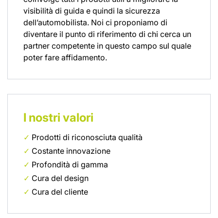
visibilità di guida e quindi la sicurezza
dell’automobilista. Noi ci proponiamo di
diventare il punto di riferimento di chi cerca un
partner competente in questo campo sul quale
poter fare affidamento.
I nostri valori
✓
Prodotti di riconosciuta qualità
✓
Costante innovazione
✓
Profondità di gamma
✓
Cura del design
✓
Cura del cliente