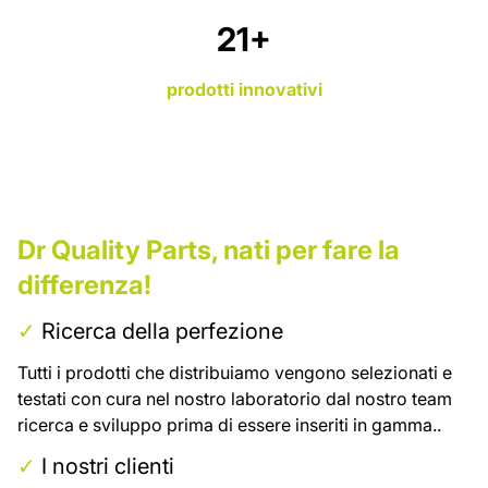
26
+
prodotti innovativi
Dr Quality Parts, nati per fare la
differenza!
✓
Ricerca della perfezione
Tutti i prodotti che distribuiamo vengono selezionati e
testati con cura nel nostro laboratorio dal nostro team
ricerca e sviluppo prima di essere inseriti in gamma..
✓
I nostri clienti