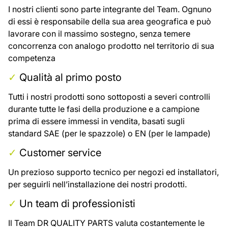
I nostri clienti sono parte integrante del Team. Ognuno
di essi è responsabile della sua area geografica e può
lavorare con il massimo sostegno, senza temere
concorrenza con analogo prodotto nel territorio di sua
competenza
✓
Qualità al primo posto
Tutti i nostri prodotti sono sottoposti a severi controlli
durante tutte le fasi della produzione e a campione
prima di essere immessi in vendita, basati sugli
standard SAE (per le spazzole) o EN (per le lampade)
✓
Customer service
Un prezioso supporto tecnico per negozi ed installatori,
per seguirli nell’installazione dei nostri prodotti.
✓
Un team di professionisti
Il Team DR QUALITY PARTS valuta costantemente le