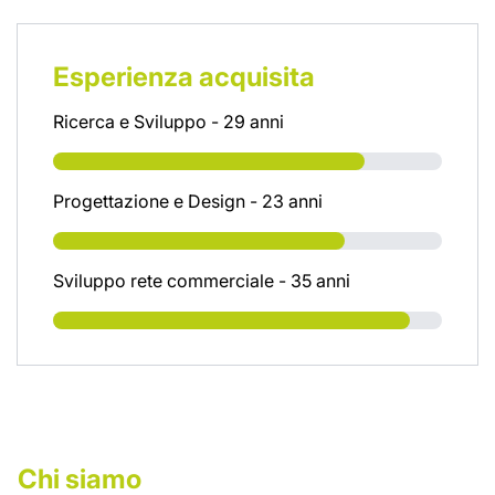
Esperienza acquisita
Ricerca e Sviluppo - 29 anni
Progettazione e Design - 23 anni
Sviluppo rete commerciale - 35 anni
Chi siamo