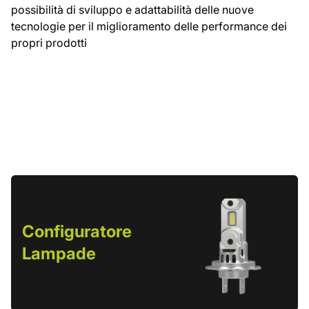
possibilità di sviluppo e adattabilità delle nuove
tecnologie per il miglioramento delle performance dei
propri prodotti
Configuratore
Lampade