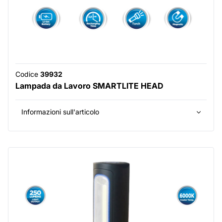
Codice
39932
Lampada da Lavoro SMARTLITE HEAD
Informazioni sull'articolo