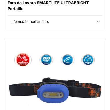
Faro da Lavoro SMARTLITE ULTRABRIGHT
Portatile
Informazioni sull'articolo