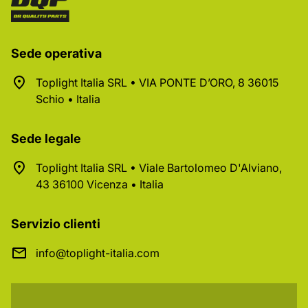
Sede operativa
Toplight Italia SRL • VIA PONTE D’ORO, 8 36015
Schio • Italia
Sede legale
Toplight Italia SRL • Viale Bartolomeo D'Alviano,
43 36100 Vicenza • Italia
Servizio clienti
info@toplight-italia.com