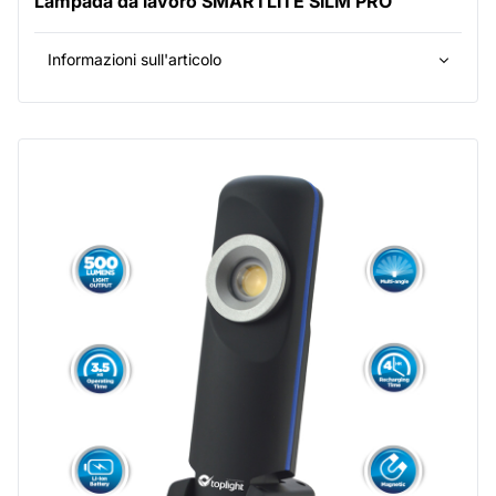
Lampada da lavoro SMARTLITE SILM PRO
Informazioni sull'articolo