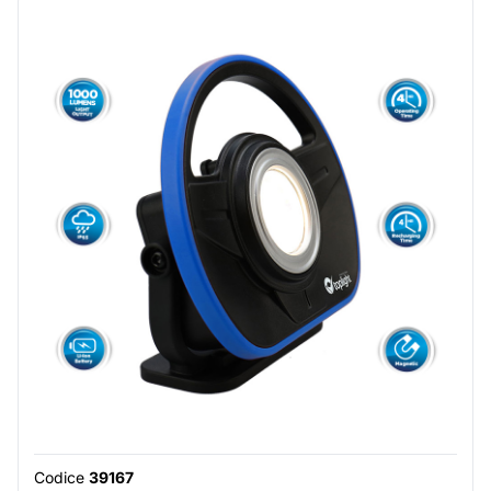
Codice
39167