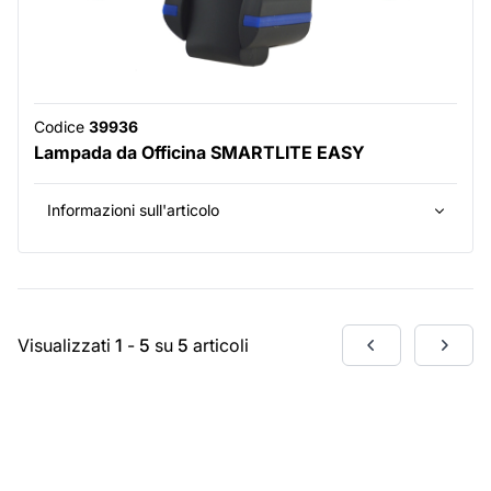
Codice
39936
Lampada da Officina SMARTLITE EASY
Informazioni sull'articolo
Visualizzati
1
-
5
su
5
articoli