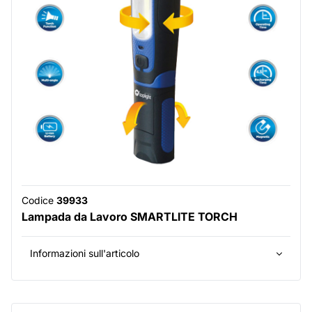
Codice
39933
Lampada da Lavoro SMARTLITE TORCH
Informazioni sull'articolo