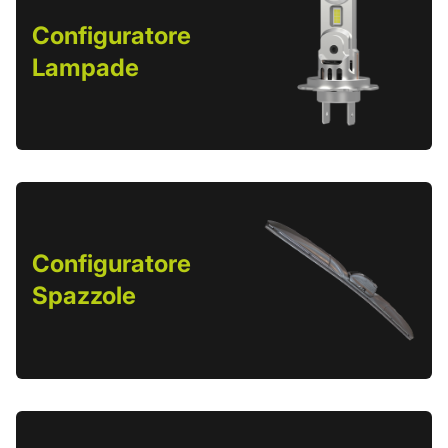
Configuratore
Lampade
Configuratore
Spazzole