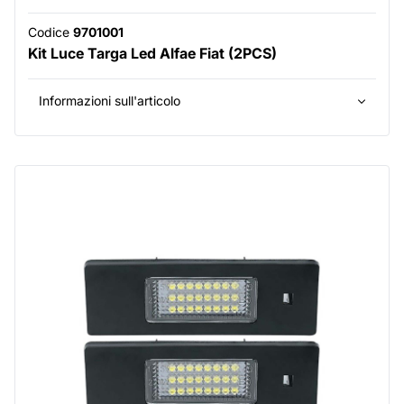
Codice
9701001
Kit Luce Targa Led Alfae Fiat (2PCS)
Informazioni sull'articolo