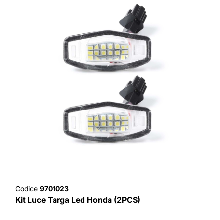
Codice
9701023
Kit Luce Targa Led Honda (2PCS)