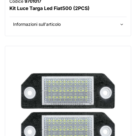
Codice
9701017
Kit Luce Targa Led Fiat500 (2PCS)
Informazioni sull'articolo