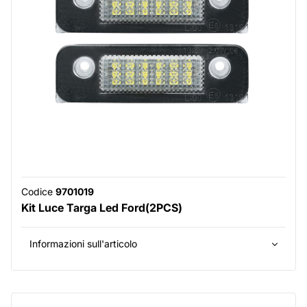
Codice
9701019
Kit Luce Targa Led Ford(2PCS)
Informazioni sull'articolo