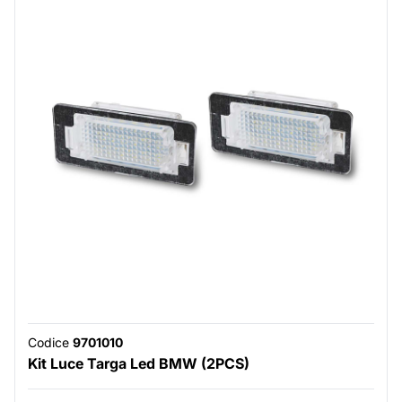
Codice
9701010
Kit Luce Targa Led BMW (2PCS)