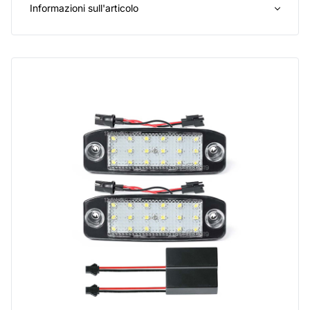
Informazioni sull'articolo