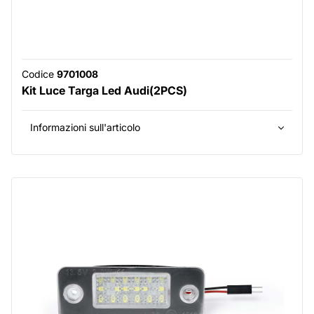
Codice
9701008
Kit Luce Targa Led Audi(2PCS)
Informazioni sull'articolo