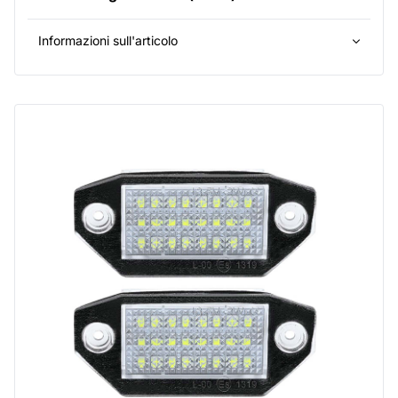
Informazioni sull'articolo