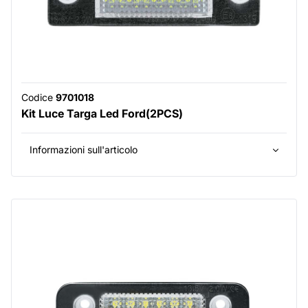
Codice
9701018
Kit Luce Targa Led Ford(2PCS)
Informazioni sull'articolo