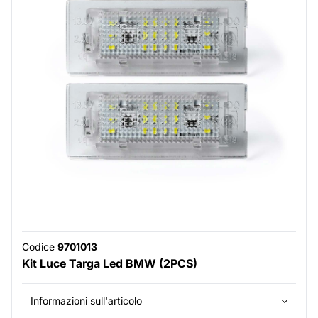
Codice
9701013
Kit Luce Targa Led BMW (2PCS)
Informazioni sull'articolo