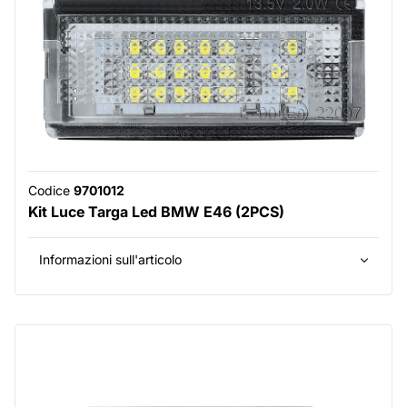
Codice
9701012
Kit Luce Targa Led BMW E46 (2PCS)
Informazioni sull'articolo