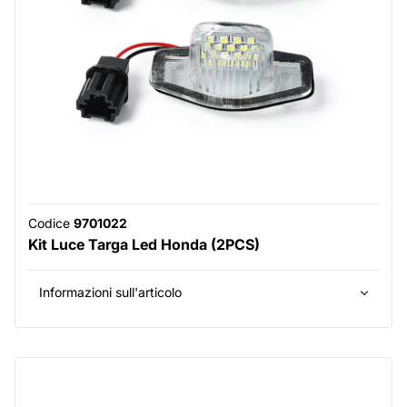
Codice
9701022
Kit Luce Targa Led Honda (2PCS)
Informazioni sull'articolo