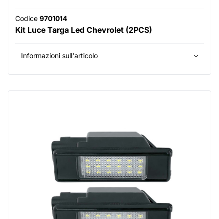
Codice
9701014
Kit Luce Targa Led Chevrolet (2PCS)
Informazioni sull'articolo