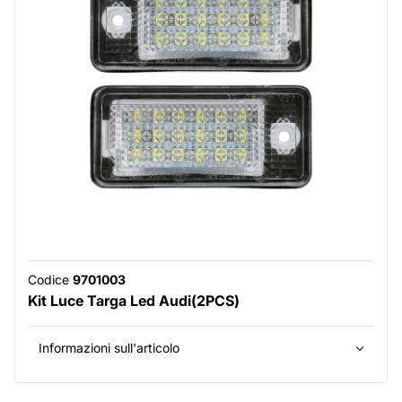
Codice
9701003
Kit Luce Targa Led Audi(2PCS)
Informazioni sull'articolo