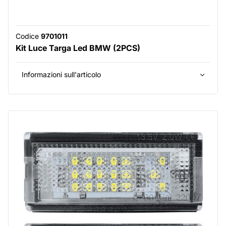
Codice
9701011
Kit Luce Targa Led BMW (2PCS)
Informazioni sull'articolo