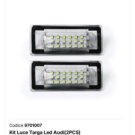
Codice
9701007
Kit Luce Targa Led Audi(2PCS)