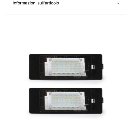
Informazioni sull'articolo