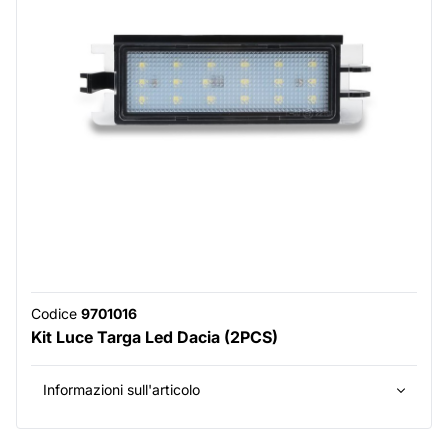
Codice
9701016
Kit Luce Targa Led Dacia (2PCS)
Informazioni sull'articolo