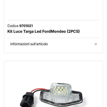
Codice
9701021
Kit Luce Targa Led FordMondeo (2PCS)
Informazioni sull'articolo