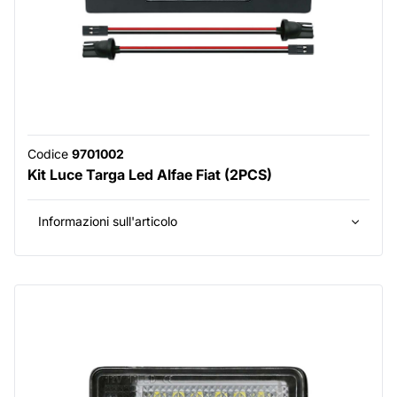
Codice
9701002
Kit Luce Targa Led Alfae Fiat (2PCS)
Informazioni sull'articolo