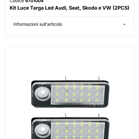
Codice
9701004
Kit Luce Targa Led Audi, Seat, Skoda e VW (2PCS)
Informazioni sull'articolo