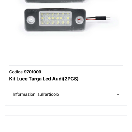
Codice
9701009
Kit Luce Targa Led Audi(2PCS)
Informazioni sull'articolo