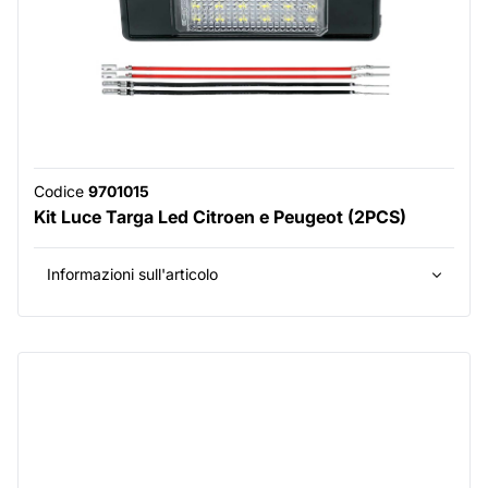
Codice
9701015
Kit Luce Targa Led Citroen e Peugeot (2PCS)
Informazioni sull'articolo