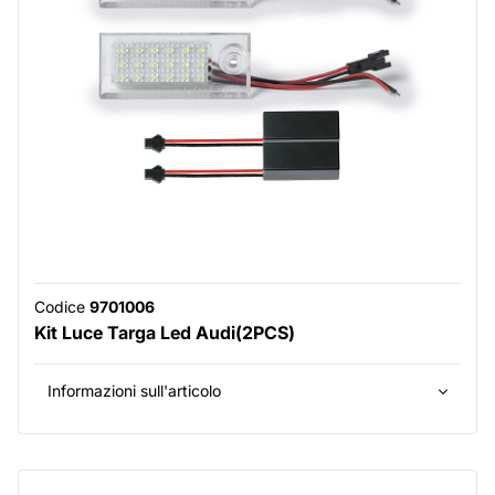
Codice
9701006
Kit Luce Targa Led Audi(2PCS)
Informazioni sull'articolo