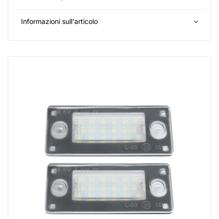
Informazioni sull'articolo