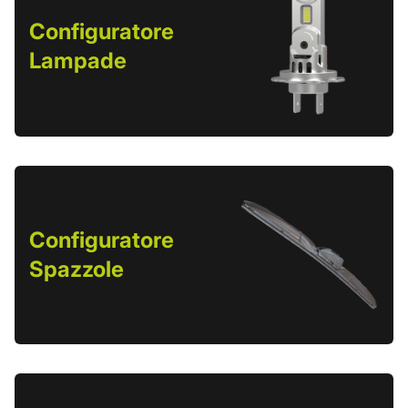
Configuratore
Lampade
Configuratore
Spazzole