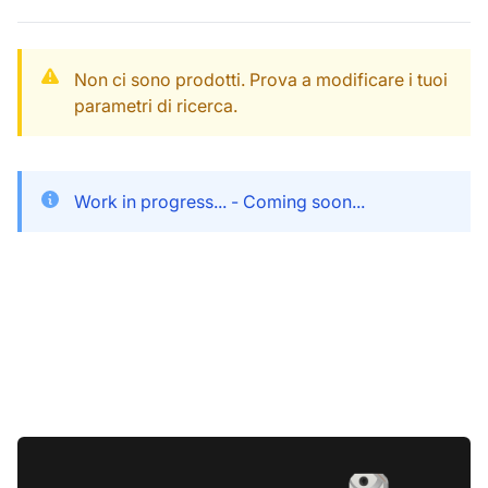
Non ci sono prodotti. Prova a modificare i tuoi
parametri di ricerca.
Work in progress... - Coming soon...