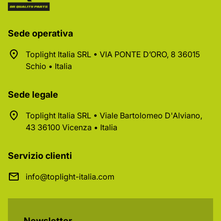
Sede operativa
Toplight Italia SRL • VIA PONTE D’ORO, 8 36015
Schio • Italia
Sede legale
Toplight Italia SRL • Viale Bartolomeo D'Alviano,
43 36100 Vicenza • Italia
Servizio clienti
info@toplight-italia.com
Newsletter