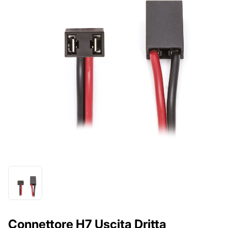
Connettore H7 Uscita Dritta