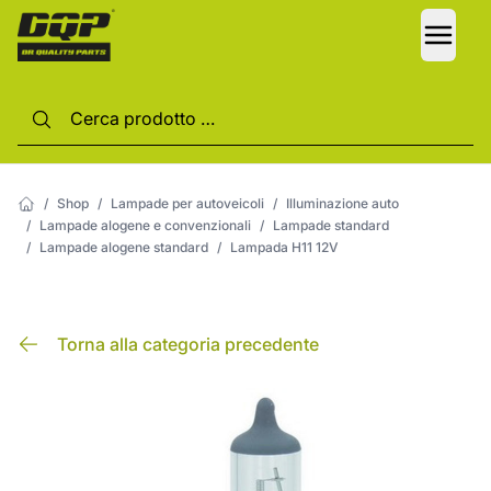
LANG
/
Shop
/
Lampade per autoveicoli
/
Illuminazione auto
/
Lampade alogene e convenzionali
/
Lampade standard
/
Lampade alogene standard
/
Lampada H11 12V
Torna alla categoria precedente