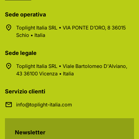
Sede operativa
Toplight Italia SRL • VIA PONTE D’ORO, 8 36015
Schio • Italia
Sede legale
Toplight Italia SRL • Viale Bartolomeo D'Alviano,
43 36100 Vicenza • Italia
Servizio clienti
info@toplight-italia.com
Newsletter