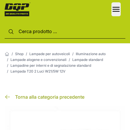
LANG
/
Shop
/
Lampade per autoveicoli
/
Illuminazione auto
/
Lampade alogene e convenzionali
/
Lampade standard
/
Lampadine per interni e di segnalazione standard
/
Lampada T20 2 Luci W21/5W 12V
Torna alla categoria precedente