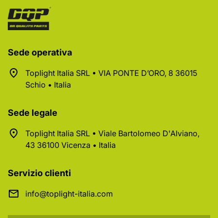
Sede operativa
Toplight Italia SRL • VIA PONTE D’ORO, 8 36015
Schio • Italia
Sede legale
Toplight Italia SRL • Viale Bartolomeo D'Alviano,
43 36100 Vicenza • Italia
Servizio clienti
info@toplight-italia.com