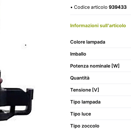
•
Codice articolo
939433
Informazioni sull'articolo
Colore lampada
Imballo
Potenza nominale [W]
Quantità
Tensione [V]
Tipo lampada
Tipo luce
Tipo zoccolo