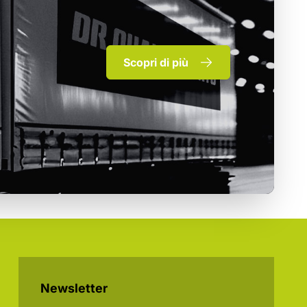
Scopri di più
Newsletter