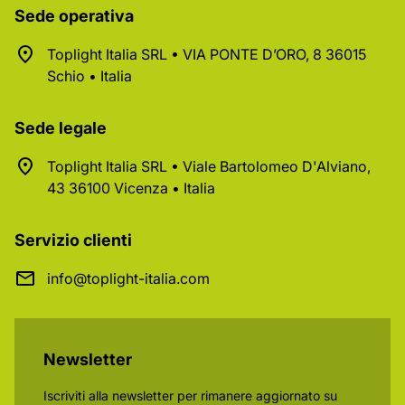
Sede operativa
Toplight Italia SRL • VIA PONTE D’ORO, 8 36015
Schio • Italia
Sede legale
Toplight Italia SRL • Viale Bartolomeo D'Alviano,
43 36100 Vicenza • Italia
Servizio clienti
info@toplight-italia.com
Newsletter
Iscriviti alla newsletter per rimanere aggiornato su