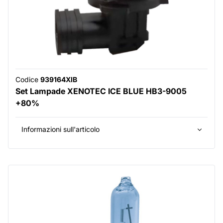
Codice
939164XIB
Set Lampade XENOTEC ICE BLUE HB3-9005
+80%
Informazioni sull'articolo