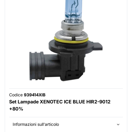
Codice
939414XIB
Set Lampade XENOTEC ICE BLUE HIR2-9012
+80%
Informazioni sull'articolo