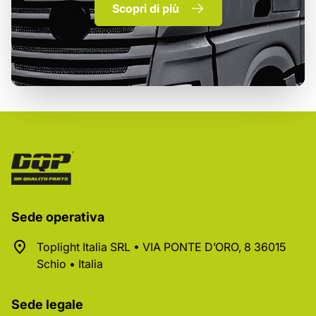
Scopri di più
Sede operativa
Toplight Italia SRL • VIA PONTE D’ORO, 8 36015
Schio • Italia
Sede legale