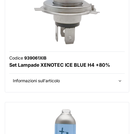
Codice
939061XIB
Set Lampade XENOTEC ICE BLUE H4 +80%
Informazioni sull'articolo