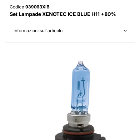
Codice
939063XIB
Set Lampade XENOTEC ICE BLUE H11 +80%
Informazioni sull'articolo