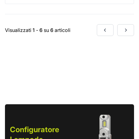
Visualizzati
1
-
6
su
6
articoli
Configuratore