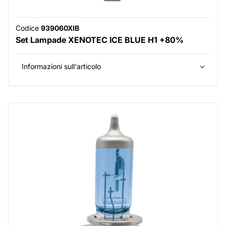
Codice
939060XIB
Set Lampade XENOTEC ICE BLUE H1 +80%
Informazioni sull'articolo