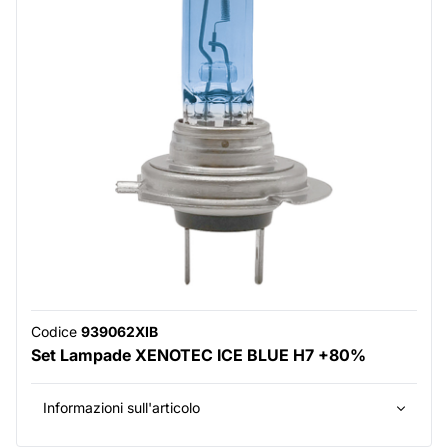
Codice
939062XIB
Set Lampade XENOTEC ICE BLUE H7 +80%
Informazioni sull'articolo