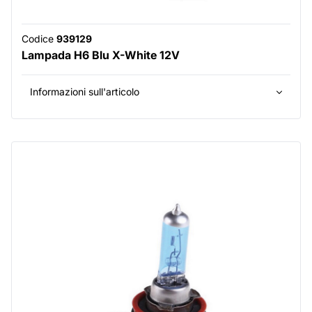
Codice
939129
Lampada H6 Blu X-White 12V
Informazioni sull'articolo