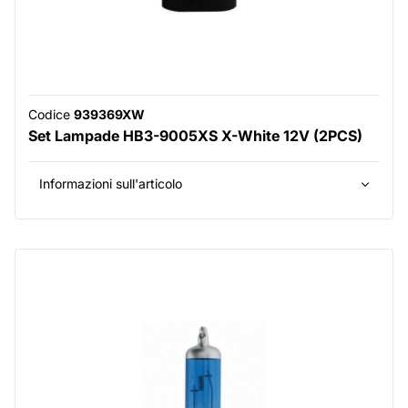
Codice
939369XW
Set Lampade HB3-9005XS X-White 12V (2PCS)
Informazioni sull'articolo