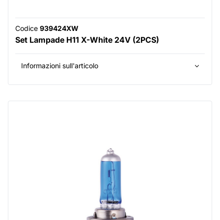
Codice
939424XW
Set Lampade H11 X-White 24V (2PCS)
Informazioni sull'articolo