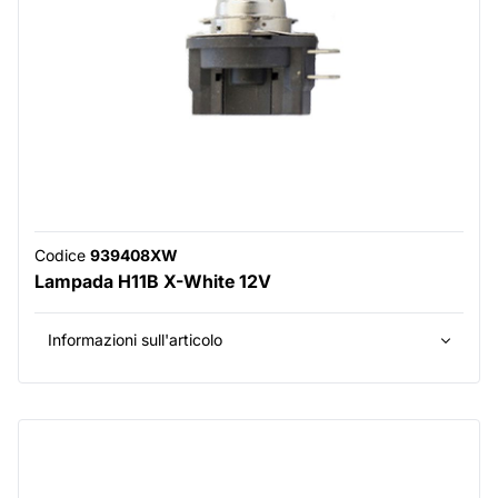
Codice
939408XW
Lampada H11B X-White 12V
Informazioni sull'articolo