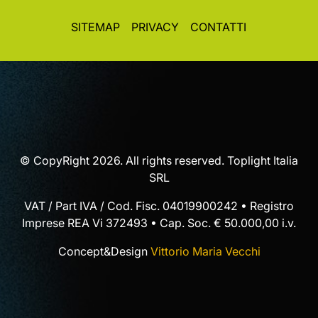
SITEMAP
PRIVACY
CONTATTI
© CopyRight 2026. All rights reserved. Toplight Italia
SRL
VAT / Part IVA / Cod. Fisc. 04019900242 • Registro
Imprese REA Vi 372493 • Cap. Soc. € 50.000,00 i.v.
Concept&Design
Vittorio Maria Vecchi