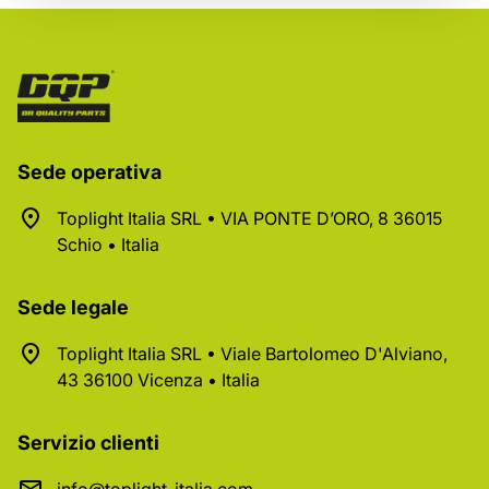
Sede operativa
Toplight Italia SRL • VIA PONTE D’ORO, 8 36015
Schio • Italia
Sede legale
Toplight Italia SRL • Viale Bartolomeo D'Alviano,
43 36100 Vicenza • Italia
Servizio clienti
info@toplight-italia.com