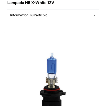
Lampada H5 X-White 12V
Informazioni sull'articolo