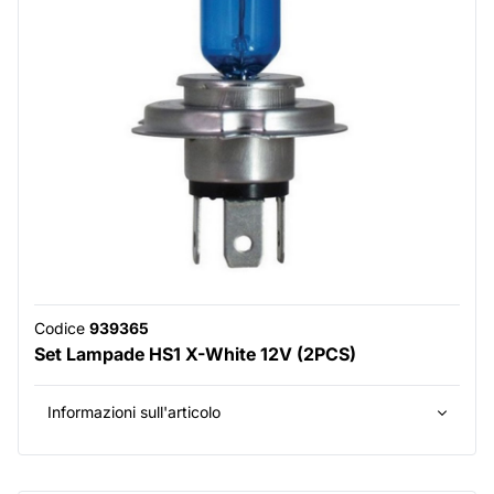
Codice
939365
Set Lampade HS1 X-White 12V (2PCS)
Informazioni sull'articolo