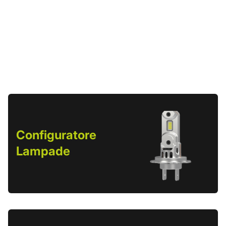
Configuratore
Lampade