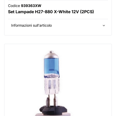
Codice
939363XW
Set Lampade H27-880 X-White 12V (2PCS)
Informazioni sull'articolo