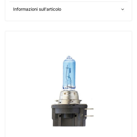
Informazioni sull'articolo