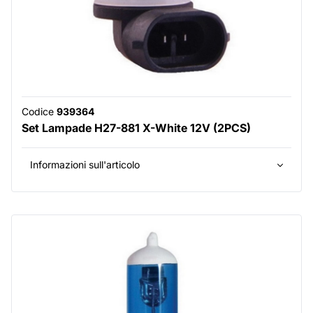
Codice
939364
Set Lampade H27-881 X-White 12V (2PCS)
Informazioni sull'articolo