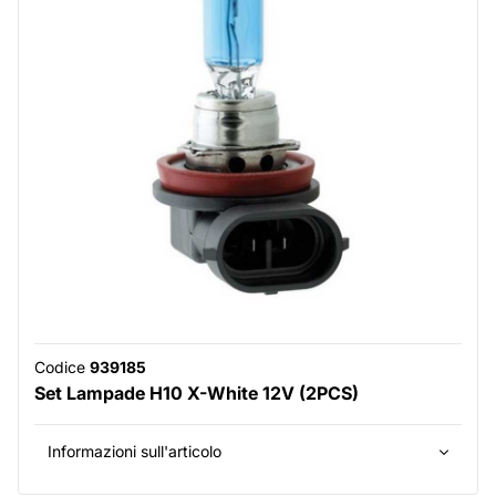
Codice
939185
Set Lampade H10 X-White 12V (2PCS)
Informazioni sull'articolo