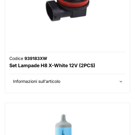
Codice
939183XW
Set Lampade H8 X-White 12V (2PCS)
Informazioni sull'articolo