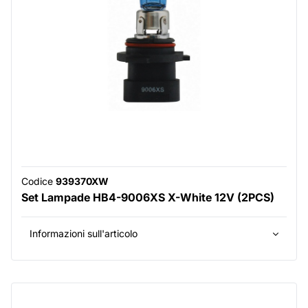
Codice
939370XW
Set Lampade HB4-9006XS X-White 12V (2PCS)
Informazioni sull'articolo