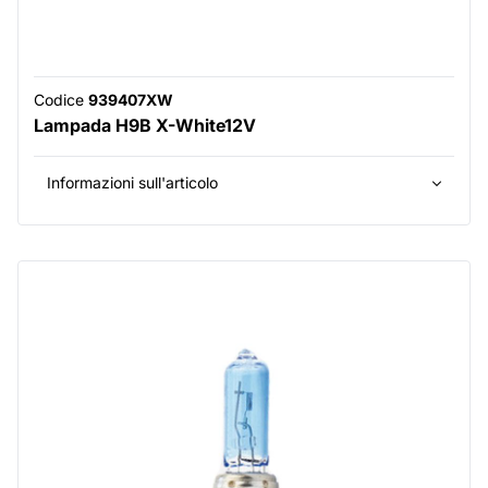
Codice
939407XW
Lampada H9B X-White12V
Informazioni sull'articolo