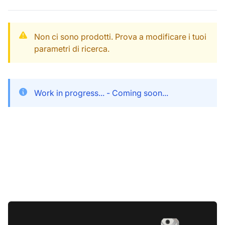
Non ci sono prodotti. Prova a modificare i tuoi
parametri di ricerca.
Work in progress... - Coming soon...