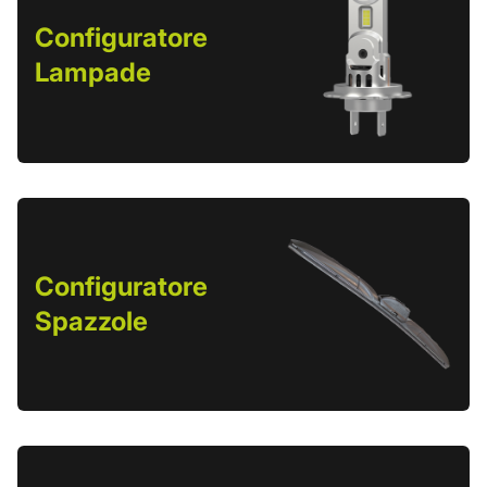
Configuratore
Lampade
Configuratore
Spazzole