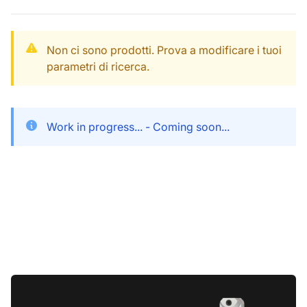
Non ci sono prodotti. Prova a modificare i tuoi
parametri di ricerca.
Work in progress... - Coming soon...