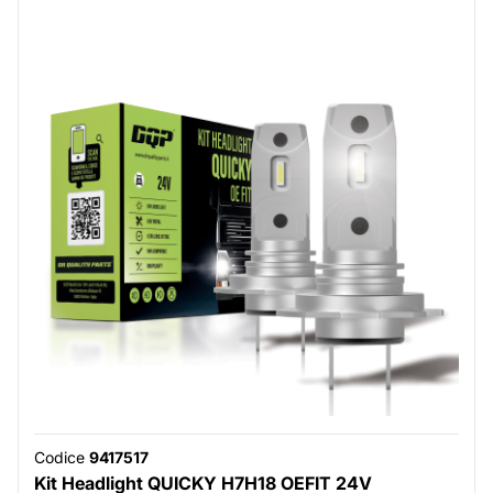
Codice
9417517
Kit Headlight QUICKY H7H18 OEFIT 24V