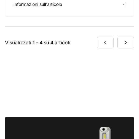
Informazioni sull'articolo
Visualizzati
1
-
4
su
4
articoli