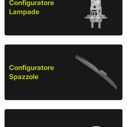
Configuratore
Lampade
Configuratore
Spazzole