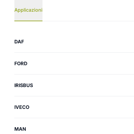
Applicazioni
Applicazioni
DAF
FORD
IRISBUS
IVECO
MAN