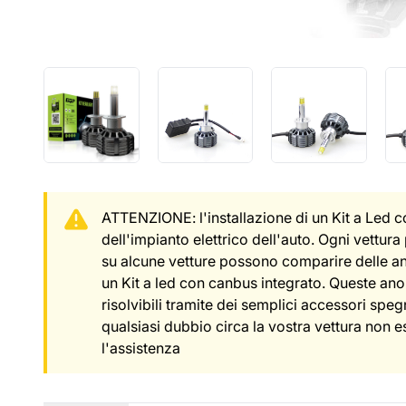
ATTENZIONE: l'installazione di un Kit a Led 
dell'impianto elettrico dell'auto. Ogni vettura 
su alcune vetture possono comparire delle a
un Kit a led con canbus integrato. Queste an
risolvibili tramite dei semplici accessori spegn
qualsiasi dubbio circa la vostra vettura non e
l'assistenza