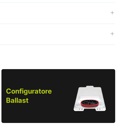
Configuratore
Ballast