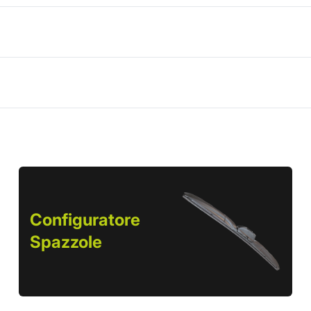
Configuratore
Spazzole