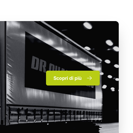
Scopri di più