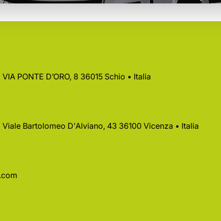
 • VIA PONTE D’ORO, 8 36015 Schio • Italia
 • Viale Bartolomeo D'Alviano, 43 36100 Vicenza • Italia
a.com