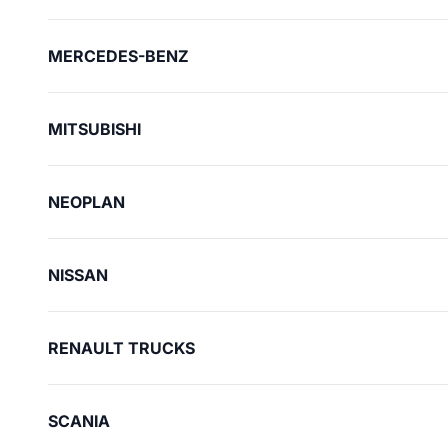
MERCEDES-BENZ
MITSUBISHI
NEOPLAN
NISSAN
RENAULT TRUCKS
SCANIA