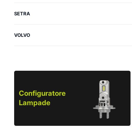
SETRA
VOLVO
Configuratore
Lampade