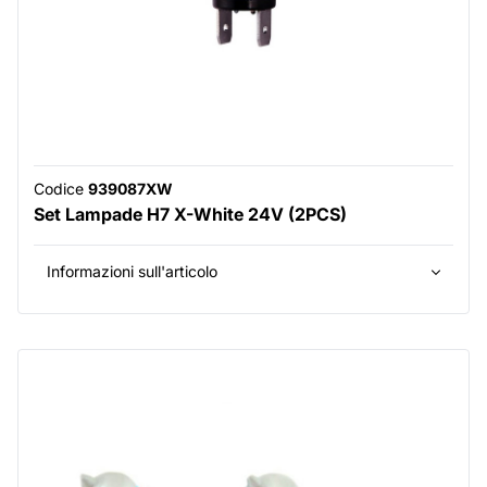
Codice
939087XW
Set Lampade H7 X-White 24V (2PCS)
Informazioni sull'articolo