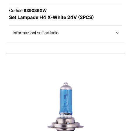
Codice
939086XW
Set Lampade H4 X-White 24V (2PCS)
Informazioni sull'articolo