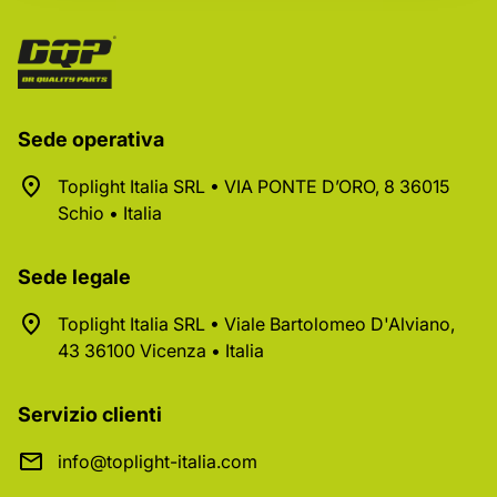
Sede operativa
Toplight Italia SRL • VIA PONTE D’ORO, 8 36015
Schio • Italia
Sede legale
Toplight Italia SRL • Viale Bartolomeo D'Alviano,
43 36100 Vicenza • Italia
Servizio clienti
info@toplight-italia.com