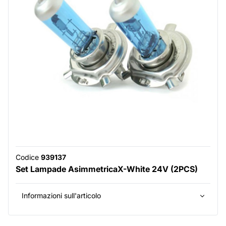
Codice
939137
Set Lampade AsimmetricaX-White 24V (2PCS)
Informazioni sull'articolo