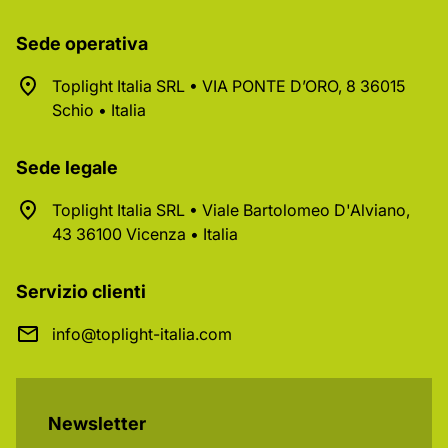
Sede operativa
Toplight Italia SRL • VIA PONTE D’ORO, 8 36015
Schio • Italia
Sede legale
Toplight Italia SRL • Viale Bartolomeo D'Alviano,
43 36100 Vicenza • Italia
Servizio clienti
info@toplight-italia.com
Newsletter