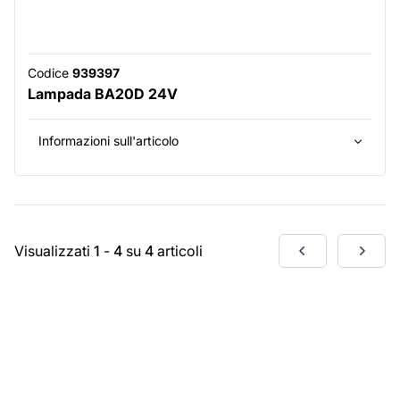
Codice
939397
Lampada BA20D 24V
Informazioni sull'articolo
Visualizzati
1
-
4
su
4
articoli