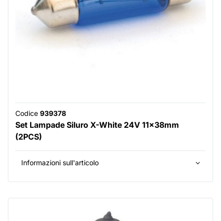
Codice
939378
Set Lampade Siluro X-White 24V 11x38mm
(2PCS)
Informazioni sull'articolo