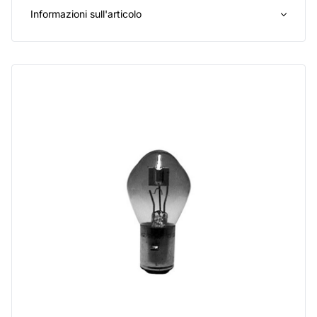
Informazioni sull'articolo