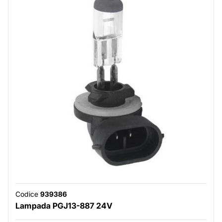
Codice
939386
Lampada PGJ13-887 24V