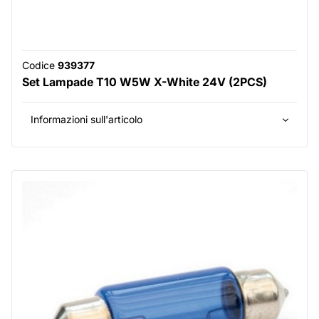
Codice
939377
Set Lampade T10 W5W X-White 24V (2PCS)
Informazioni sull'articolo