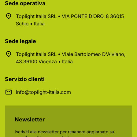
Sede operativa
Toplight Italia SRL • VIA PONTE D’ORO, 8 36015
Schio • Italia
Sede legale
Toplight Italia SRL • Viale Bartolomeo D'Alviano,
43 36100 Vicenza • Italia
Servizio clienti
info@toplight-italia.com
Newsletter
Iscriviti alla newsletter per rimanere aggiornato su