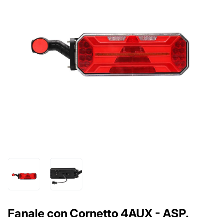
Fanale con Cornetto 4AUX - ASP.