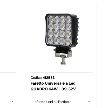
Codice
412533
Faretto Universale a Led
QUADRO 64W - 09-32V
Informazioni sull'articolo