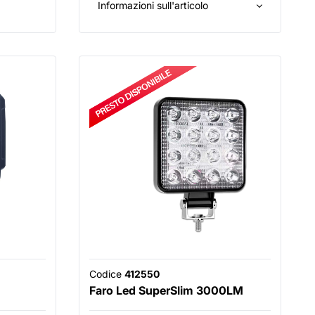
Informazioni sull'articolo
Codice
412550
Faro Led SuperSlim 3000LM