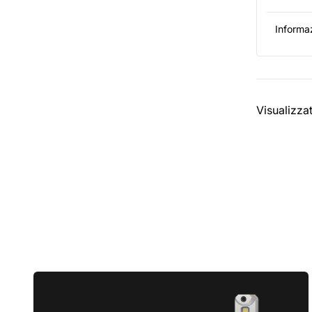
Informaz
Visualizza