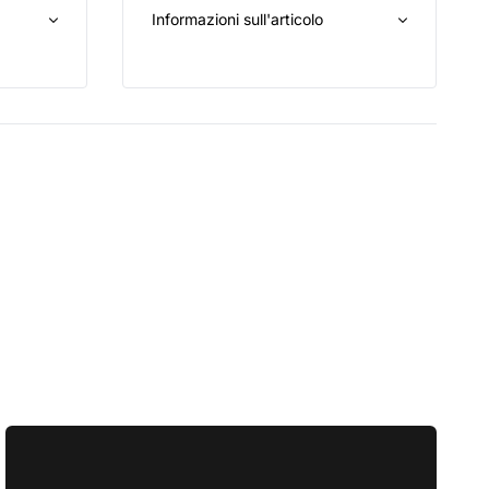
Informazioni sull'articolo