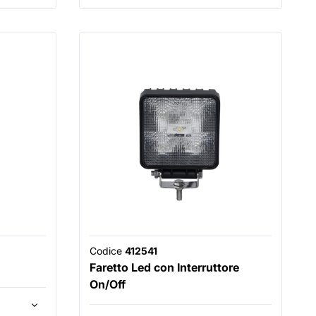
Codice
412541
Faretto Led con Interruttore
On/Off