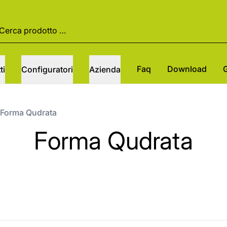
Faq
Download
ti
Configuratori
Azienda
Forma Qudrata
Forma Qudrata