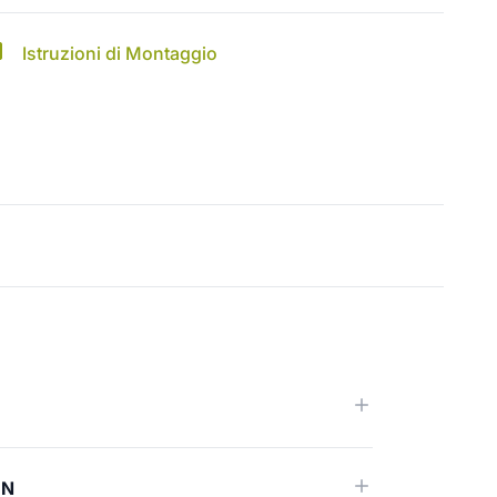
Istruzioni di Montaggio
ËN