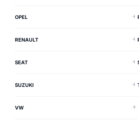
OPEL
RENAULT
SEAT
SUZUKI
VW