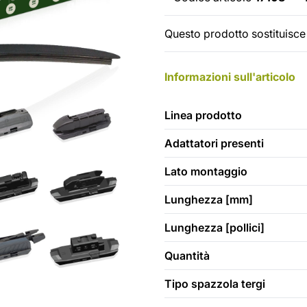
Questo prodotto sostituisce 
Informazioni sull'articolo
Linea prodotto
Adattatori presenti
Lato montaggio
Lunghezza [mm]
Lunghezza [pollici]
Quantità
Tipo spazzola tergi