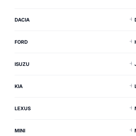
DACIA
FORD
ISUZU
KIA
LEXUS
MINI