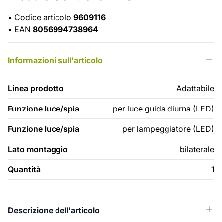
•
Codice articolo
9609116
•
EAN
8056994738964
Informazioni sull'articolo
Linea prodotto
Adattabile
Funzione luce/spia
per luce guida diurna (LED)
Funzione luce/spia
per lampeggiatore (LED)
Lato montaggio
bilaterale
Quantità
1
Descrizione dell'articolo