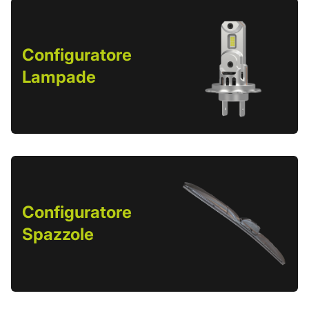
Configuratore
Lampade
Configuratore
Spazzole