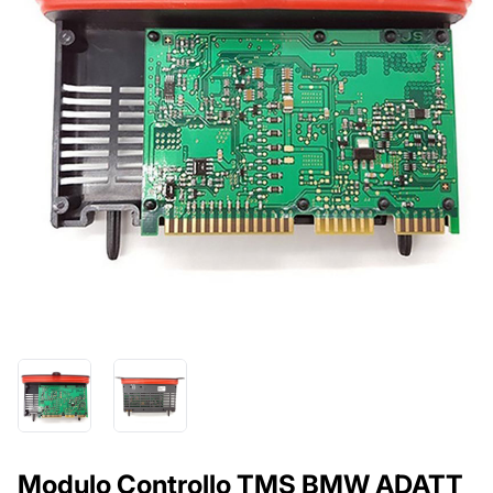
Modulo Controllo TMS BMW ADATT