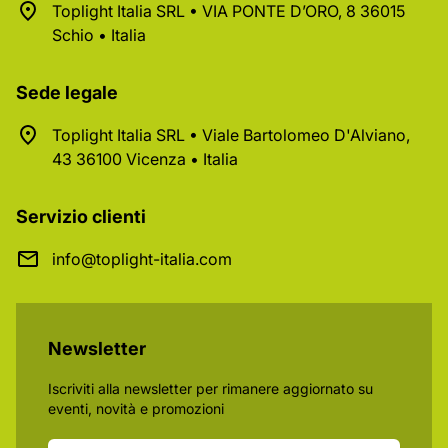
Toplight Italia SRL • VIA PONTE D’ORO, 8 36015
Schio • Italia
Sede legale
Toplight Italia SRL • Viale Bartolomeo D'Alviano,
43 36100 Vicenza • Italia
Servizio clienti
info@toplight-italia.com
Newsletter
Iscriviti alla newsletter per rimanere aggiornato su
eventi, novità e promozioni