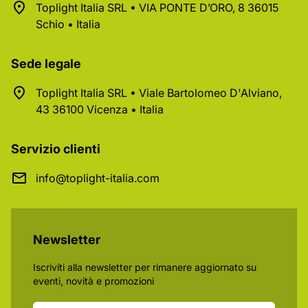
Toplight Italia SRL • VIA PONTE D’ORO, 8 36015
Schio • Italia
Sede legale
Toplight Italia SRL • Viale Bartolomeo D'Alviano,
43 36100 Vicenza • Italia
Servizio clienti
info@toplight-italia.com
Newsletter
Iscriviti alla newsletter per rimanere aggiornato su
eventi, novità e promozioni