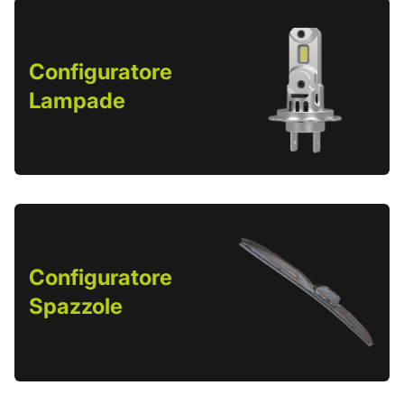
Configuratore
Lampade
Configuratore
Spazzole