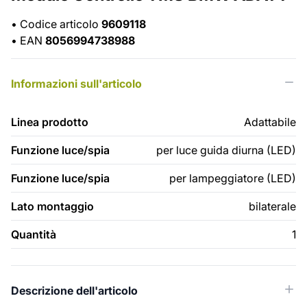
•
Codice articolo
9609118
•
EAN
8056994738988
Informazioni sull'articolo
Linea prodotto
Adattabile
Funzione luce/spia
per luce guida diurna (LED)
Funzione luce/spia
per lampeggiatore (LED)
Lato montaggio
bilaterale
Quantità
1
Descrizione dell'articolo