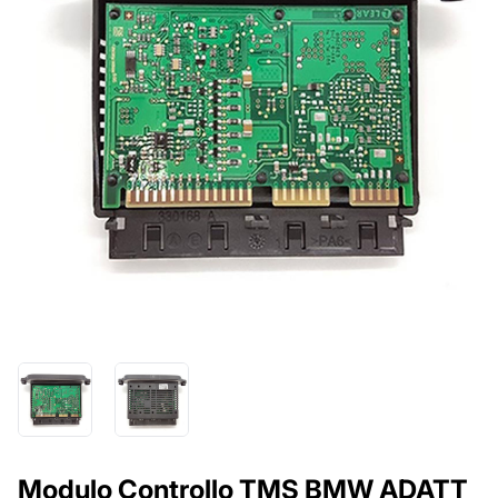
Modulo Controllo TMS BMW ADATT