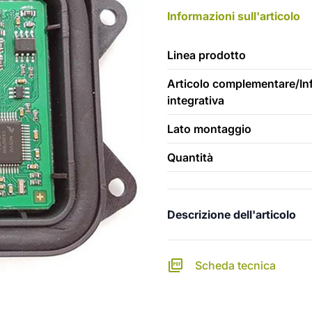
Informazioni sull'articolo
Linea prodotto
Articolo complementare/In
integrativa
Lato montaggio
Quantità
Descrizione dell'articolo
Scheda tecnica