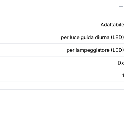
Adattabile
per luce guida diurna (LED)
per lampeggiatore (LED)
Dx
1