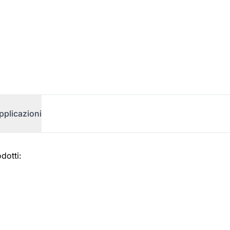
pplicazioni
dotti: