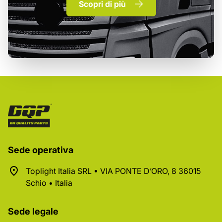
Scopri di più
Sede operativa
Toplight Italia SRL • VIA PONTE D’ORO, 8 36015
Schio • Italia
Sede legale