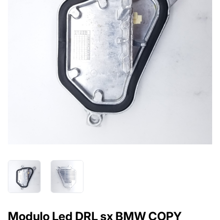
Modulo Led DRL sx BMW COPY