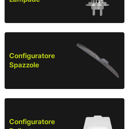
Configuratore
Spazzole
Configuratore