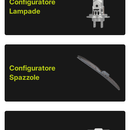
Configuratore
Lampade
Configuratore
Spazzole