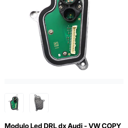
Modulo Led DRL dx Audi - VW COPY