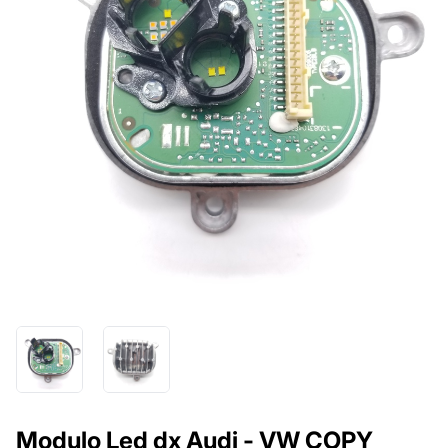
Modulo Led dx Audi - VW COPY