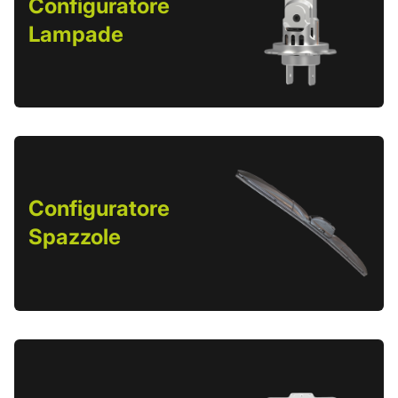
Configuratore
Lampade
Configuratore
Spazzole