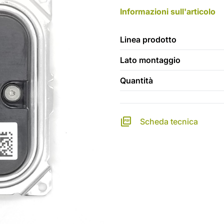
Informazioni sull'articolo
Linea prodotto
Lato montaggio
Quantità
Scheda tecnica