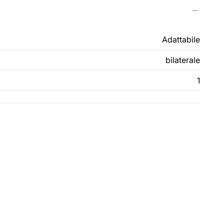
Adattabile
bilaterale
1