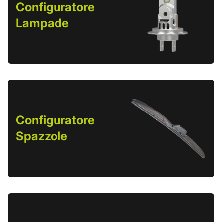
Configuratore
Lampade
Configuratore
Spazzole