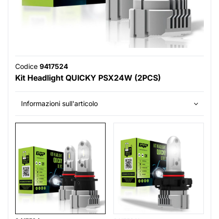
Codice
9417524
Kit Headlight QUICKY PSX24W (2PCS)
Informazioni sull'articolo