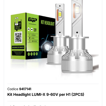
Codice
9417141
Kit Headlight LUMI-X 9-60V per H1 (2PCS)