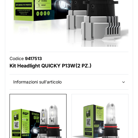
Codice
9417513
Kit Headlight QUICKY P13W(2 PZ.)
Informazioni sull'articolo