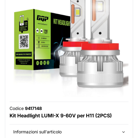
Codice
9417148
Kit Headlight LUMI-X 9-60V per H11 (2PCS)
Informazioni sull'articolo