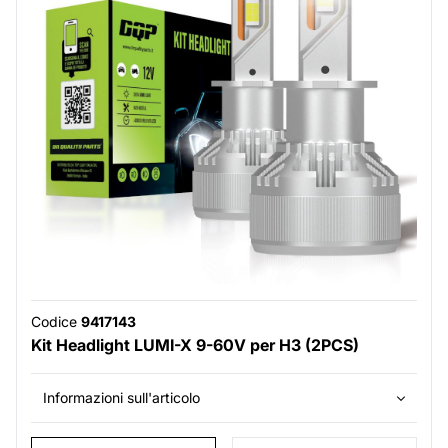
Codice
9417143
Kit Headlight LUMI-X 9-60V per H3 (2PCS)
Informazioni sull'articolo