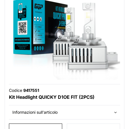
Codice
9417551
Kit Headlight QUICKY D1OE FIT (2PCS)
Informazioni sull'articolo