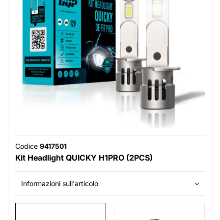
Codice
9417501
Kit Headlight QUICKY H1PRO (2PCS)
Informazioni sull'articolo