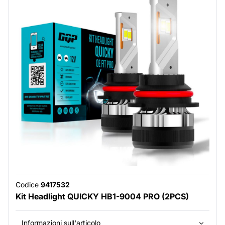
Codice
9417532
Kit Headlight QUICKY HB1-9004 PRO (2PCS)
Informazioni sull'articolo