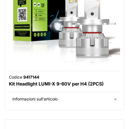
Codice
9417144
Kit Headlight LUMI-X 9-60V per H4 (2PCS)
Informazioni sull'articolo