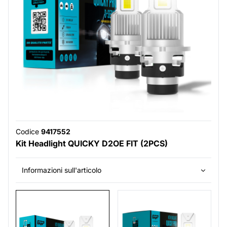
Codice
9417552
Kit Headlight QUICKY D2OE FIT (2PCS)
Informazioni sull'articolo