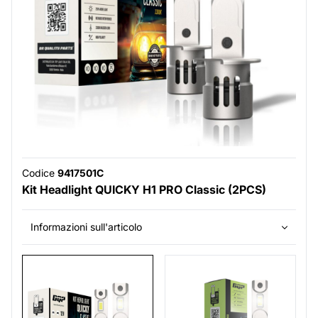
Codice
9417501C
Kit Headlight QUICKY H1 PRO Classic (2PCS)
Informazioni sull'articolo