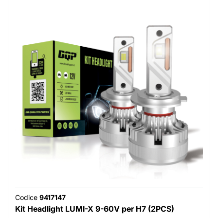
Codice
9417147
Kit Headlight LUMI-X 9-60V per H7 (2PCS)