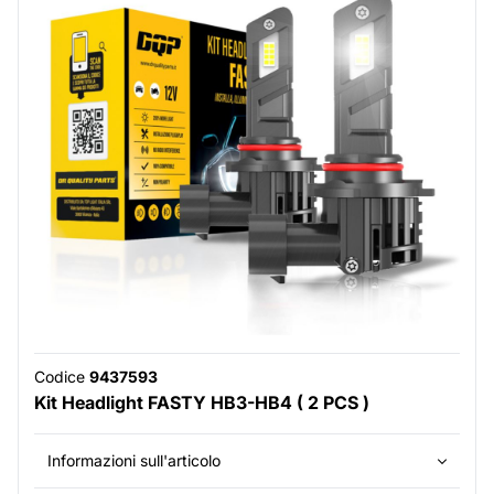
Codice
9437593
Kit Headlight FASTY HB3-HB4 ( 2 PCS )
Informazioni sull'articolo