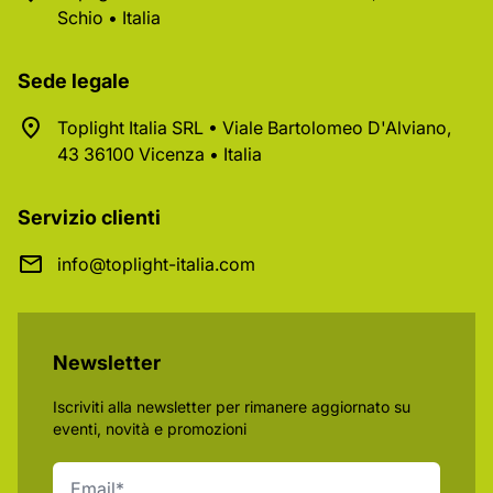
Schio • Italia
Sede legale
Toplight Italia SRL • Viale Bartolomeo D'Alviano,
43 36100 Vicenza • Italia
Servizio clienti
info@toplight-italia.com
Newsletter
Iscriviti alla newsletter per rimanere aggiornato su
eventi, novità e promozioni