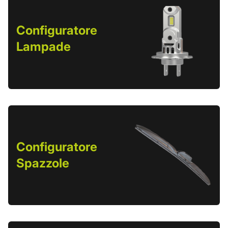
Configuratore
Lampade
Configuratore
Spazzole