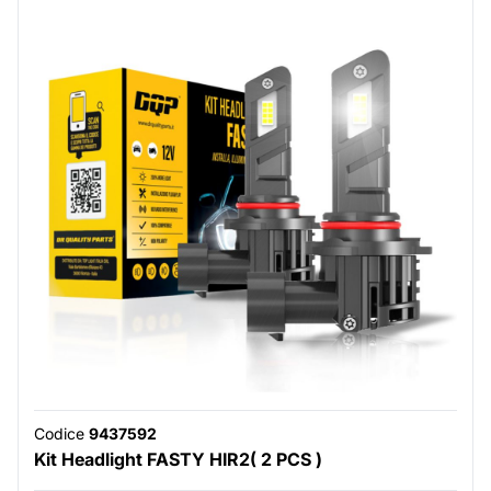
Codice
9437592
Kit Headlight FASTY HIR2( 2 PCS )