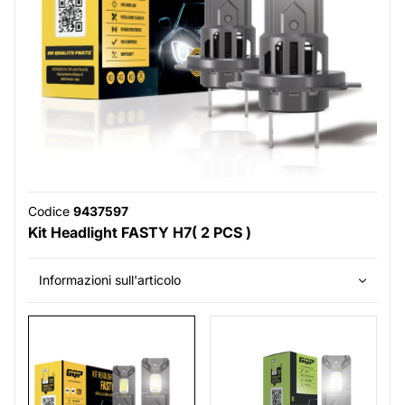
Codice
9437597
Kit Headlight FASTY H7( 2 PCS )
Informazioni sull'articolo