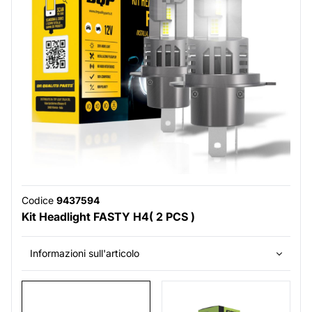
Codice
9437594
Kit Headlight FASTY H4( 2 PCS )
Informazioni sull'articolo