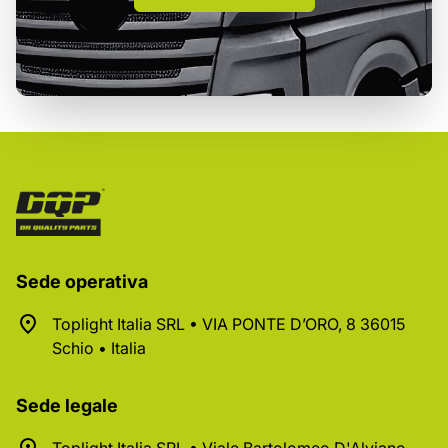
Sede operativa
Toplight Italia SRL • VIA PONTE D’ORO, 8 36015
Schio • Italia
Sede legale