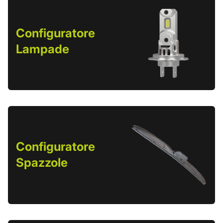
Configuratore
Lampade
Configuratore
Spazzole