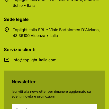
Schio • Italia
Sede legale
Toplight Italia SRL • Viale Bartolomeo D'Alviano,
43 36100 Vicenza • Italia
Servizio clienti
info@toplight-italia.com
Newsletter
Iscriviti alla newsletter per rimanere aggiornato su
eventi, novità e promozioni