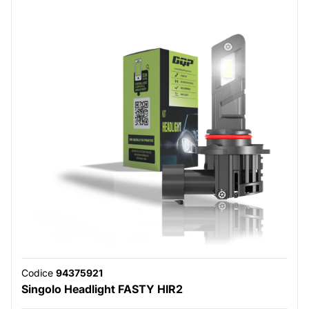
Codice
94375921
Singolo Headlight FASTY HIR2