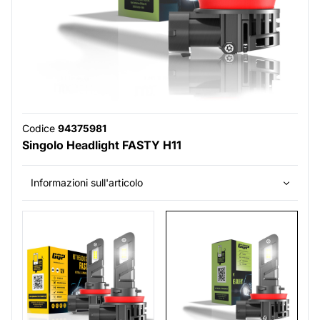
Codice
94375981
Singolo Headlight FASTY H11
Informazioni sull'articolo