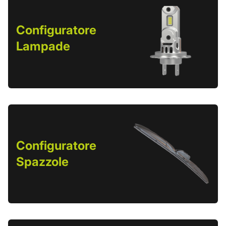
Configuratore
Lampade
Configuratore
Spazzole