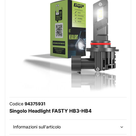
Codice
94375931
Singolo Headlight FASTY HB3-HB4
Informazioni sull'articolo