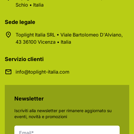
Schio • Italia
Sede legale
Toplight Italia SRL • Viale Bartolomeo D'Alviano,
43 36100 Vicenza • Italia
Servizio clienti
info@toplight-italia.com
Newsletter
Iscriviti alla newsletter per rimanere aggiornato su
eventi, novità e promozioni