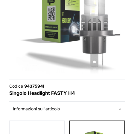
Codice
94375941
Singolo Headlight FASTY H4
Informazioni sull'articolo