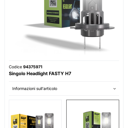
Codice
94375971
Singolo Headlight FASTY H7
Informazioni sull'articolo