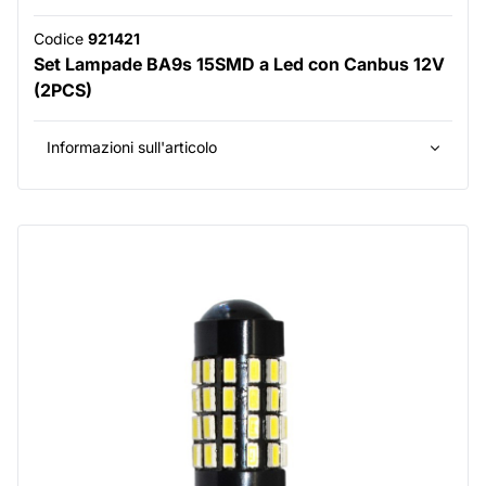
Codice
921421
Set Lampade BA9s 15SMD a Led con Canbus 12V
(2PCS)
Informazioni sull'articolo