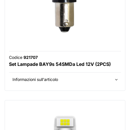
Codice
921707
Set Lampade BAY9s 54SMDa Led 12V (2PCS)
Informazioni sull'articolo