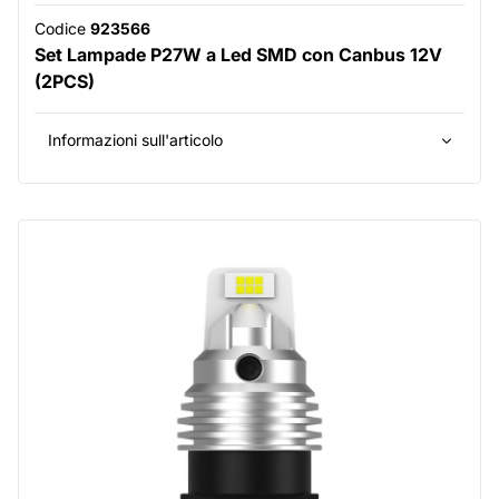
Codice
923566
Set Lampade P27W a Led SMD con Canbus 12V
(2PCS)
Informazioni sull'articolo