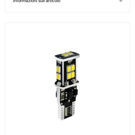
Informazioni sull'articolo