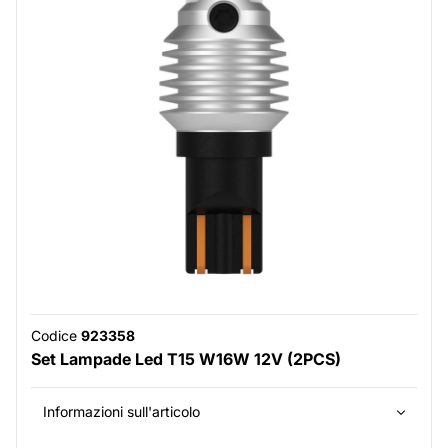
Codice
923358
Set Lampade Led T15 W16W 12V (2PCS)
Informazioni sull'articolo