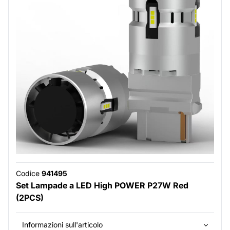
Codice
941495
Set Lampade a LED High POWER P27W Red
(2PCS)
Informazioni sull'articolo