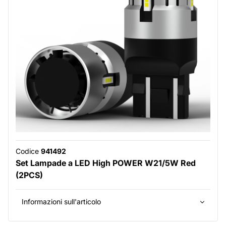
Codice
941492
Set Lampade a LED High POWER W21/5W Red
(2PCS)
Informazioni sull'articolo