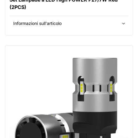
(2PCS)
Informazioni sull'articolo