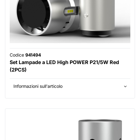
Codice
941494
Set Lampade a LED High POWER P21/5W Red
(2PCS)
Informazioni sull'articolo