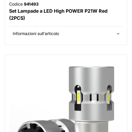
Codice
941493
Set Lampade a LED High POWER P21W Red
(2PCS)
Informazioni sull'articolo