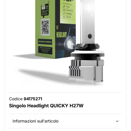
Codice
94175271
Singolo Headlight QUICKY H27W
Informazioni sull'articolo