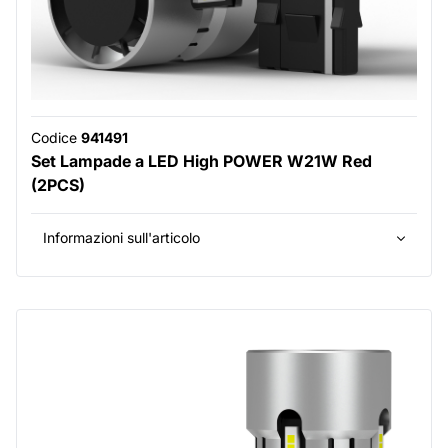
Codice
941491
Set Lampade a LED High POWER W21W Red
(2PCS)
Informazioni sull'articolo