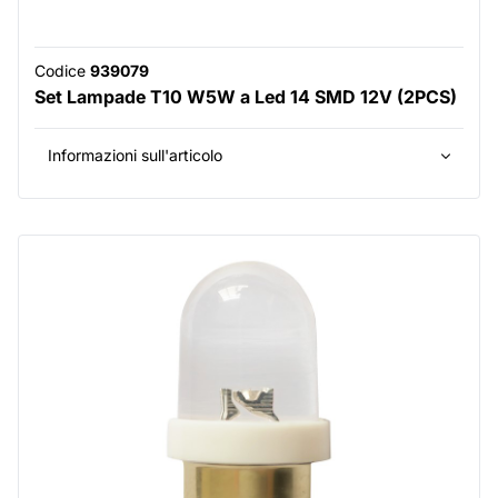
Codice
939079
Set Lampade T10 W5W a Led 14 SMD 12V (2PCS)
Informazioni sull'articolo