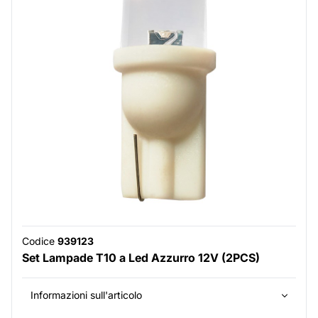
Codice
939123
Set Lampade T10 a Led Azzurro 12V (2PCS)
Informazioni sull'articolo