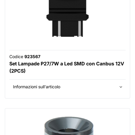
Codice
923567
Set Lampade P27/7W a Led SMD con Canbus 12V
(2PCS)
Informazioni sull'articolo