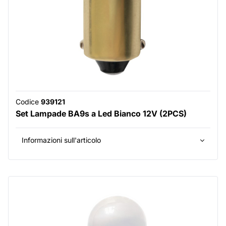
Codice
939121
Set Lampade BA9s a Led Bianco 12V (2PCS)
Informazioni sull'articolo