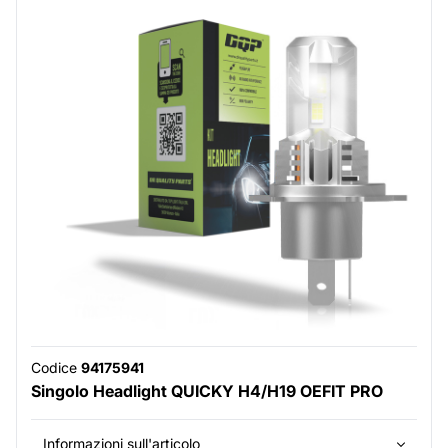
Codice
94175941
Singolo Headlight QUICKY H4/H19 OEFIT PRO
Informazioni sull'articolo