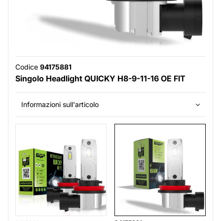
Codice
94175881
Singolo Headlight QUICKY H8-9-11-16 OE FIT
Informazioni sull'articolo