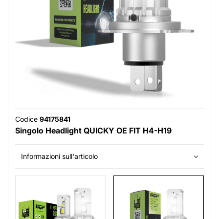
Codice
94175841
Singolo Headlight QUICKY OE FIT H4-H19
Informazioni sull'articolo