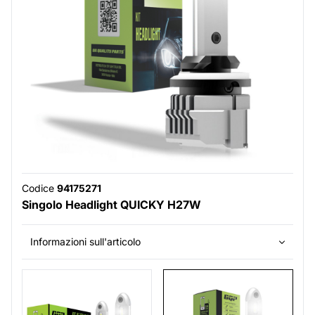
Codice
94175271
Singolo Headlight QUICKY H27W
Informazioni sull'articolo