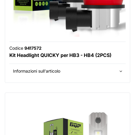
Codice
9417572
Kit Headlight QUICKY per HB3 - HB4 (2PCS)
Informazioni sull'articolo