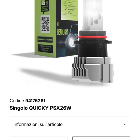
Codice
94175261
Singolo QUICKY PSX26W
Informazioni sull'articolo