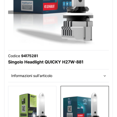
Codice
94175281
Singolo Headlight QUICKY H27W-881
Informazioni sull'articolo