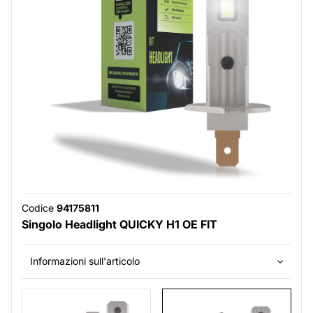
Codice
94175811
Singolo Headlight QUICKY H1 OE FIT
Informazioni sull'articolo