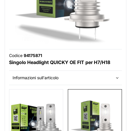
Codice
94175871
Singolo Headlight QUICKY OE FIT per H7/H18
Informazioni sull'articolo