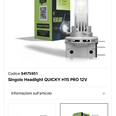
Codice
94175951
Singolo Headlight QUICKY H15 PRO 12V
Informazioni sull'articolo