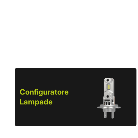
Configuratore
Lampade