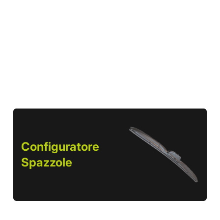
Configuratore
Spazzole