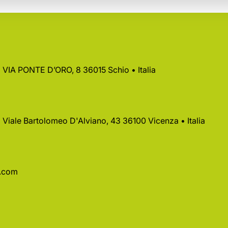
 • VIA PONTE D’ORO, 8 36015 Schio • Italia
 • Viale Bartolomeo D'Alviano, 43 36100 Vicenza • Italia
a.com