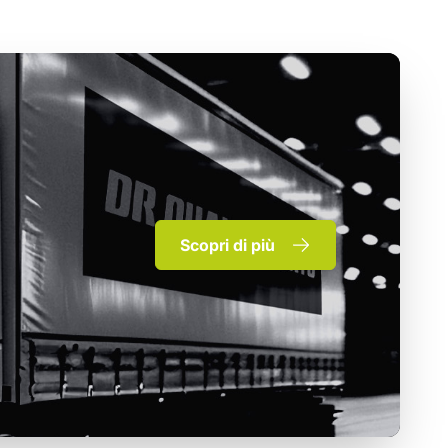
Scopri di più