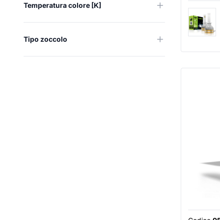
Temperatura colore [K]
Tipo zoccolo