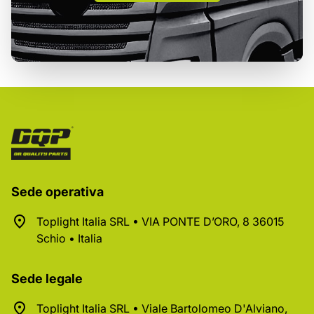
Sede operativa
Toplight Italia SRL • VIA PONTE D’ORO, 8 36015
Schio • Italia
Sede legale
Toplight Italia SRL • Viale Bartolomeo D'Alviano,