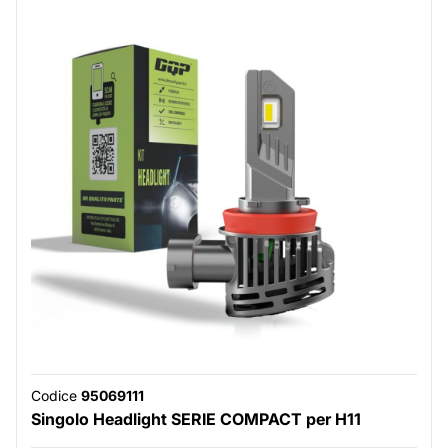
Codice
95069111
Singolo Headlight SERIE COMPACT per H11