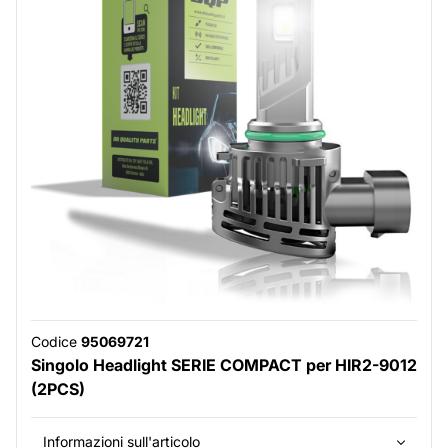
Codice
95069721
Singolo Headlight SERIE COMPACT per HIR2-9012
(2PCS)
Informazioni sull'articolo