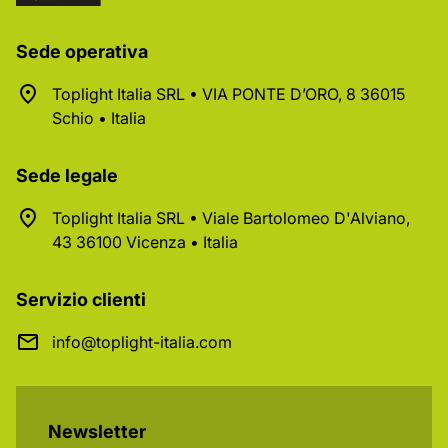
Sede operativa
Toplight Italia SRL • VIA PONTE D’ORO, 8 36015
Schio • Italia
Sede legale
Toplight Italia SRL • Viale Bartolomeo D'Alviano,
43 36100 Vicenza • Italia
Servizio clienti
info@toplight-italia.com
Newsletter