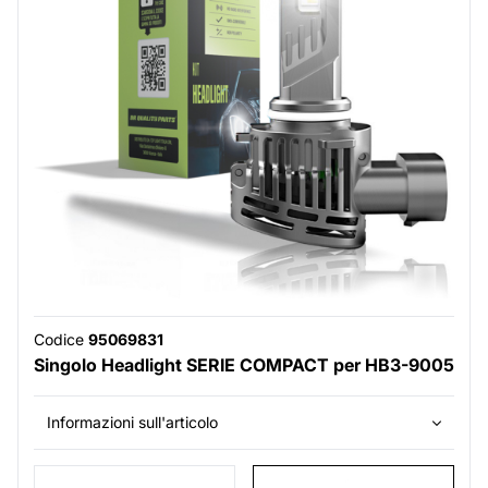
Codice
95069831
Singolo Headlight SERIE COMPACT per HB3-9005
Informazioni sull'articolo