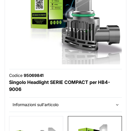
Codice
95069841
Singolo Headlight SERIE COMPACT per HB4-
9006
Informazioni sull'articolo